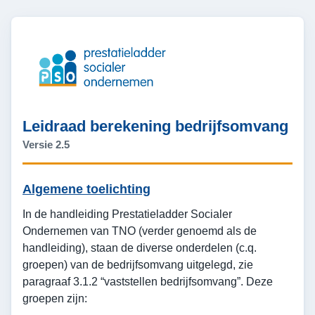
Leidraad berekening bedrijfsomvang
Versie 2.5
Algemene toelichting
In de handleiding Prestatieladder Socialer
Ondernemen van TNO (verder genoemd als de
handleiding), staan de diverse onderdelen (c.q.
groepen) van de bedrijfsomvang uitgelegd, zie
paragraaf 3.1.2 “vaststellen bedrijfsomvang”. Deze
groepen zijn: