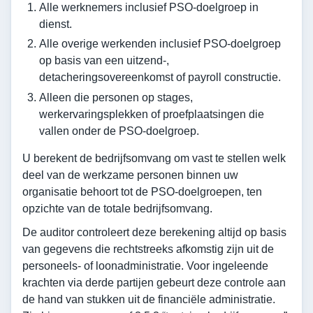
Alle werknemers inclusief PSO-doelgroep in
dienst.
Alle overige werkenden inclusief PSO-doelgroep
op basis van een uitzend-,
detacheringsovereenkomst of payroll constructie.
Alleen die personen op stages,
werkervaringsplekken of proefplaatsingen die
vallen onder de PSO-doelgroep.
U berekent de bedrijfsomvang om vast te stellen welk
deel van de werkzame personen binnen uw
organisatie behoort tot de PSO-doelgroepen, ten
opzichte van de totale bedrijfsomvang.
De auditor controleert deze berekening altijd op basis
van gegevens die rechtstreeks afkomstig zijn uit de
personeels- of loonadministratie. Voor ingeleende
krachten via derde partijen gebeurt deze controle aan
de hand van stukken uit de financiële administratie.